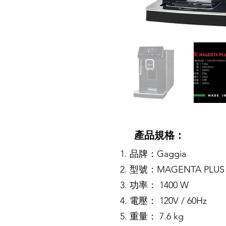
產品規格：
品牌：Gaggia
型號：
MAGENTA PLU
功率： 1400 W
電壓： 120V / 60Hz
重量： 7.6 kg