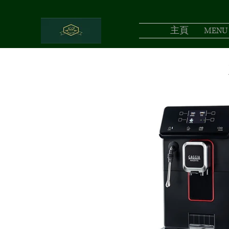
主頁
MENU