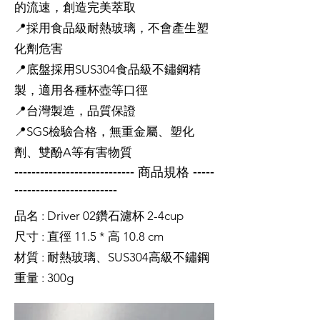
的流速，創造完美萃取
📍採用食品級耐熱玻璃，不會產生塑
化劑危害
📍底盤採用SUS304食品級不鏽鋼精
製，適用各種杯壺等口徑
📍台灣製造，品質保證
📍SGS檢驗合格，無重金屬、塑化
劑、雙酚A等有害物質
---------------------------- 商品規格 -----
------------------------
品名 : Driver 02鑽石濾杯 2-4cup
尺寸 : 直徑 11.5 * 高 10.8 cm
材質 : 耐熱玻璃、SUS304高級不鏽鋼
重量 : 300g