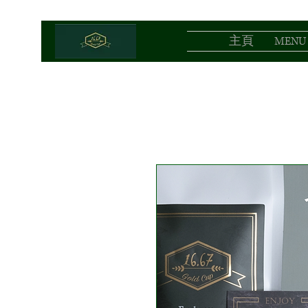
主頁
MENU